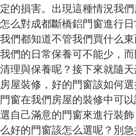
定的損害。出現這種情況我們應
怎么對成都斷橋鋁門窗進行日
我們都知道不管我們買什么東
我們的日常保養可不能少，而
清理與保養呢？接下來就隨天豪
房屋裝修，好的門窗該如何選
門窗在我們房屋的裝修中可以
選自己滿意的門窗來進行裝飾
么好的門窗該怎么選呢？別急接