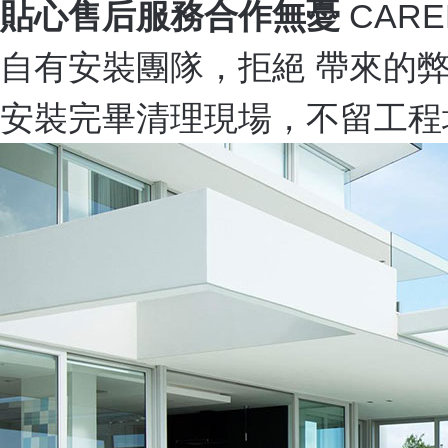
貼心售后服務合作無憂
CARE
自有安裝團隊，拒絕 帶來的
安裝完畢清理現場，不留工程