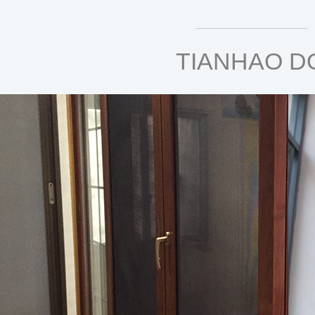
TIANHAO D