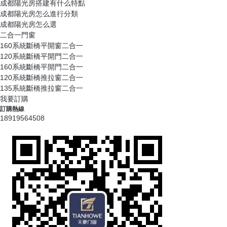
成都陽光房搭建有什么特點
成都陽光房怎么進行分類
成都陽光房怎么選
二合一門窗
160系統斷橋平開窗二合一
120系統斷橋平開門二合一
160系統斷橋平開門二合一
120系統斷橋推拉窗二合一
135系統斷橋推拉窗二合一
我要訂購
訂購熱線
18919564508